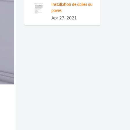
Installation de dalles ou
pavés
Apr 27, 2021