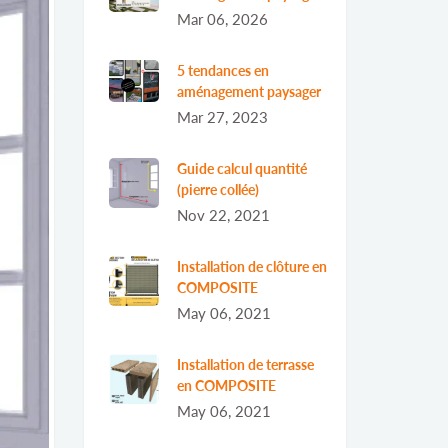
Mar 06, 2026
5 tendances en
aménagement paysager
Mar 27, 2023
Guide calcul quantité
(pierre collée)
Nov 22, 2021
Installation de clôture en
COMPOSITE
May 06, 2021
Installation de terrasse
en COMPOSITE
May 06, 2021