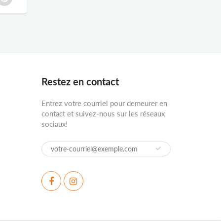
Restez en contact
Entrez votre courriel pour demeurer en
contact et suivez-nous sur les réseaux
sociaux!