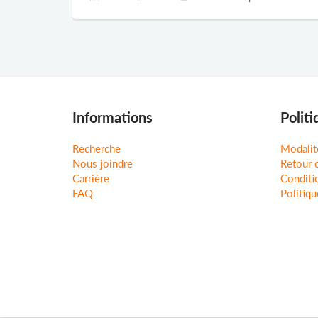
Informations
Politi
Recherche
Modalit
Nous joindre
Retour 
Carrière
Conditio
FAQ
Politiqu