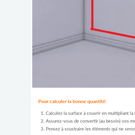
Pour calculer la bonne quantité:
Calculez la surface à couvrir en multipliant la
Assurez-vous de convertir (au besoin) vos m
Pensez à soustraire les éléments qui ne sero