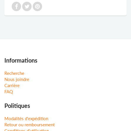
Informations
Recherche
Nous joindre
Carrière
FAQ
Politiques
Modalités d'expédition
Retour ou remboursement
Conditions d'utilisation