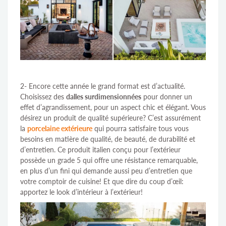
2- Encore cette année le grand format est d’actualité.
Choisissez des
dalles surdimensionnées
pour donner un
effet d’agrandissement, pour un aspect chic et élégant. Vous
désirez un produit de qualité supérieure? C’est assurément
la
porcelaine extérieure
qui pourra satisfaire tous vous
besoins en matière de qualité, de beauté, de durabilité et
d’entretien. Ce produit italien conçu pour l’extérieur
possède un grade 5 qui offre une résistance remarquable,
en plus d’un fini qui demande aussi peu d’entretien que
votre comptoir de cuisine! Et que dire du coup d’œil:
apportez le look d’intérieur à l’extérieur!