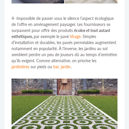
4- Impossible de passer sous le silence l’aspect écologique
de l’offre en aménagement paysager. Les fournisseurs se
surpassent pour offrir des produits
écolos et tout autant
esthétiques,
par exemple le pavé
Virage
. Simples
d’installation et durables, les pavés perméables augmentent
notamment en popularité. À l’inverse, les jardins au sol
semblent perdre un peu de joueurs dû au temps d’entretien
qu’ils exigent. Comme alternative, on priorise les
jardinières
sur pieds ou
bac jardin
.