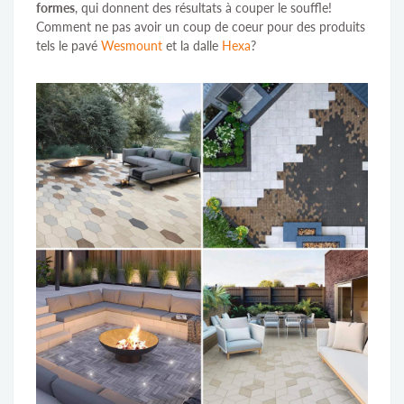
formes
, qui donnent des résultats à couper le souffle!
Comment ne pas avoir un coup de coeur pour des produits
tels le pavé
Wesmount
et la dalle
Hexa
?