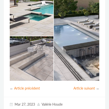
←
Article précédent
Article suivant
→
Mar 27, 2023
Valérie Houde