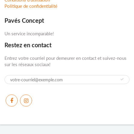
Politique de confidentialité
Pavés Concept
Un service incomparable!
Restez en contact
Entrez votre courriel pour demeurer en contact et suivez-nous
sur les réseaux sociaux!