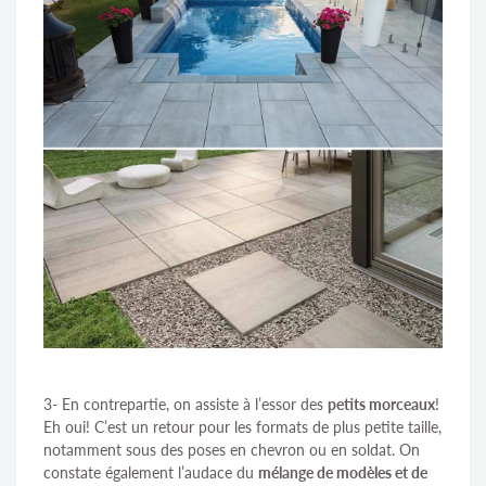
3- En contrepartie, on assiste à l’essor des
petits morceaux
!
Eh oui! C’est un retour pour les formats de plus petite taille,
notamment sous des poses en chevron ou en soldat. On
constate également l’audace du
mélange de modèles et de