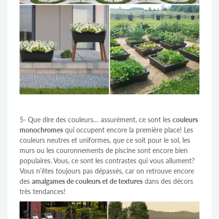
5- Que dire des couleurs… assurément, ce sont les
couleurs
monochromes
qui occupent encore la première place! Les
couleurs neutres et uniformes, que ce soit pour le sol, les
murs ou les couronnements de piscine sont encore bien
populaires. Vous, ce sont les contrastes qui vous allument?
Vous n’êtes toujours pas dépassés, car on retrouve encore
des
amalgames de couleurs et de textures
dans des décors
très tendances!