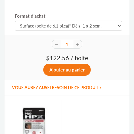
Format d'achat
$122.56
/ boite
VOUS AUREZ AUSSI BESOIN DE CE PRODUIT :