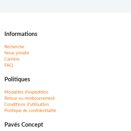
Informations
Recherche
Nous joindre
Carrière
FAQ
Politiques
Modalités d'expédition
Retour ou remboursement
Conditions d'utilisation
Politique de confidentialité
Pavés Concept