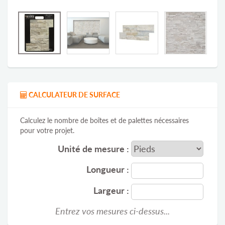
CALCULATEUR DE SURFACE
Calculez le nombre de boîtes et de palettes nécessaires
pour votre projet.
Unité de mesure :
Longueur :
Largeur :
Entrez vos mesures ci-dessus...