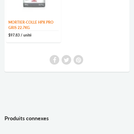
MORTIER-COLLE HPX PRO
GRIS 22.7KG
$97.83
/ unité
Produits connexes