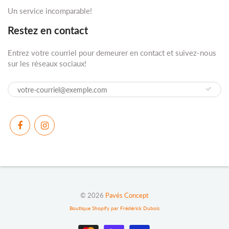
Un service incomparable!
Restez en contact
Entrez votre courriel pour demeurer en contact et suivez-nous
sur les réseaux sociaux!
© 2026
Pavés Concept
Boutique Shopify par Frédérick Dubois