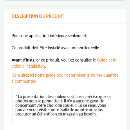
DESCRIPTION DU PRODUIT
Pour une application intérieure seulement.
Ce produit doit être installé avec un mortier colle.
Avant d'installer ce produit, veuillez consulter le
Guide et le
vidéo d'installation
.
Consultez
ici
notre guide pour déterminer la bonne quantité
à commander
* La présentation des couleurs est aussi précise que les
photos nous le permettent. Il n'y a aucune garantie
concernant votre choix de couleur. En ce sens, vous
pouvez venir visiter notre salle de montre ou vous
procurer un échantillon en magasin au besoin.