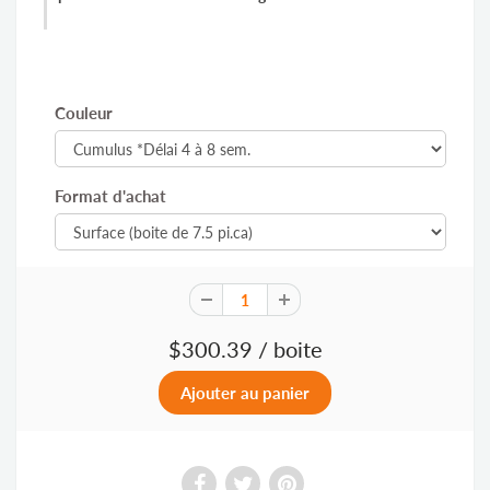
Couleur
Format d'achat
$300.39
/ boite