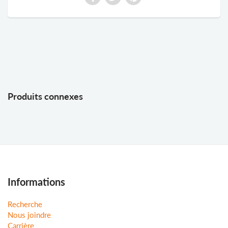
Produits connexes
Informations
Recherche
Nous joindre
Carrière