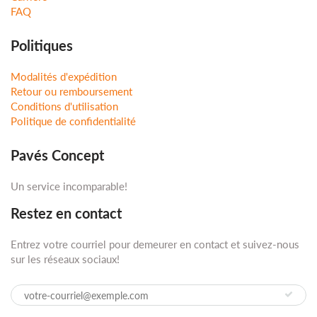
FAQ
Politiques
Modalités d'expédition
Retour ou remboursement
Conditions d'utilisation
Politique de confidentialité
Pavés Concept
Un service incomparable!
Restez en contact
Entrez votre courriel pour demeurer en contact et suivez-nous
sur les réseaux sociaux!