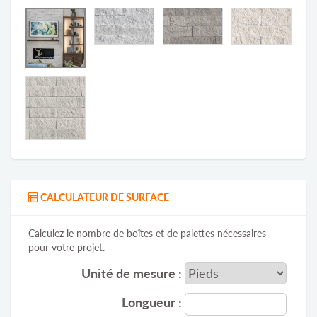
CALCULATEUR DE SURFACE
Calculez le nombre de boîtes et de palettes nécessaires
pour votre projet.
Unité de mesure :
Longueur :