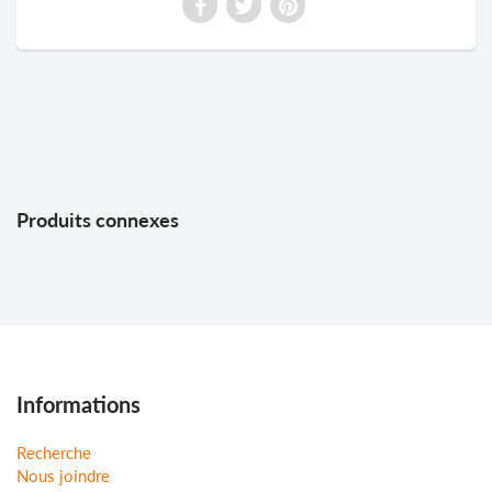
Produits connexes
Informations
Recherche
Nous joindre