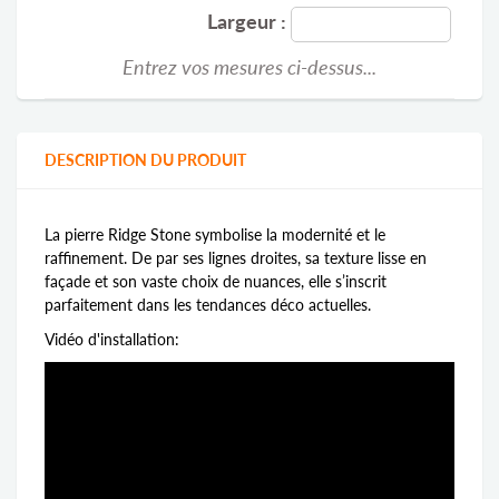
Largeur :
Entrez vos mesures ci-dessus...
DESCRIPTION DU PRODUIT
La pierre Ridge Stone symbolise la modernité et le
raffinement. De par ses lignes droites, sa texture lisse en
façade et son vaste choix de nuances, elle s’inscrit
parfaitement dans les tendances déco actuelles.
Vidéo d'installation: