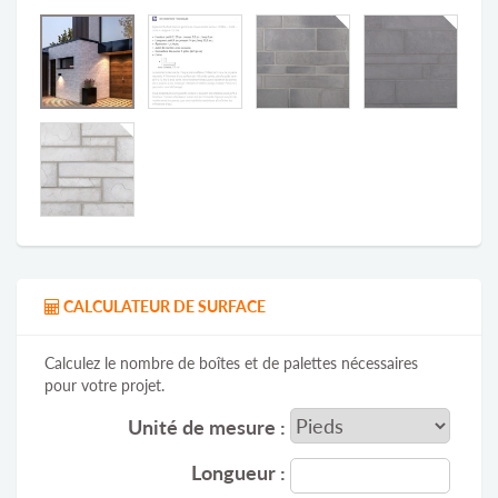
CALCULATEUR DE SURFACE
Calculez le nombre de boîtes et de palettes nécessaires
pour votre projet.
Unité de mesure :
Longueur :