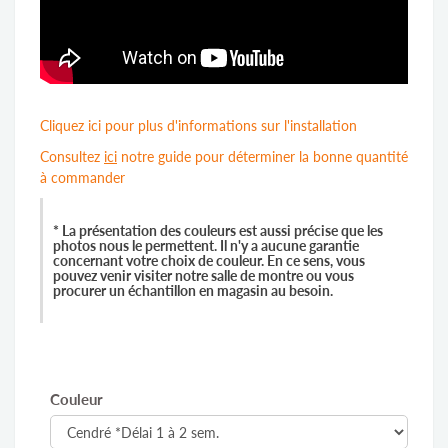
Cliquez ici pour plus d'informations sur l'installation
Consultez
ici
notre guide pour déterminer la bonne quantité
à commander
* La présentation des couleurs est aussi précise que les
photos nous le permettent. Il n'y a aucune garantie
concernant votre choix de couleur. En ce sens, vous
pouvez venir visiter notre salle de montre ou vous
procurer un échantillon en magasin au besoin.
Couleur