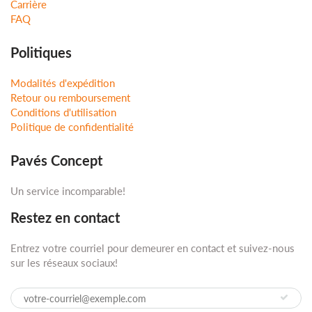
Carrière
FAQ
Politiques
Modalités d'expédition
Retour ou remboursement
Conditions d'utilisation
Politique de confidentialité
Pavés Concept
Un service incomparable!
Restez en contact
Entrez votre courriel pour demeurer en contact et suivez-nous
sur les réseaux sociaux!