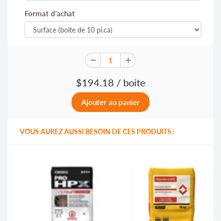
Format d'achat
$194.18
/ boite
VOUS AUREZ AUSSI BESOIN DE CES PRODUITS :