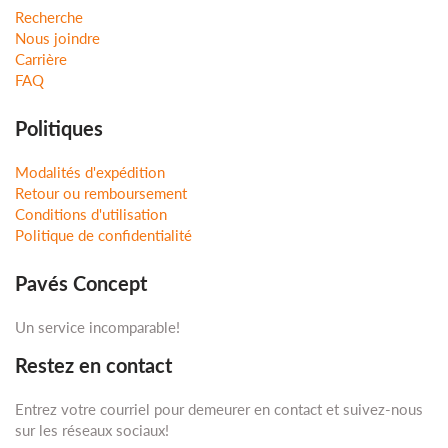
Recherche
Nous joindre
Carrière
FAQ
Politiques
Modalités d'expédition
Retour ou remboursement
Conditions d'utilisation
Politique de confidentialité
Pavés Concept
Un service incomparable!
Restez en contact
Entrez votre courriel pour demeurer en contact et suivez-nous
sur les réseaux sociaux!