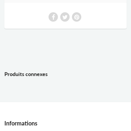
Produits connexes
Informations