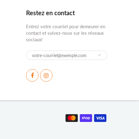
Restez en contact
Entrez votre courriel pour demeurer en
contact et suivez-nous sur les réseaux
sociaux!