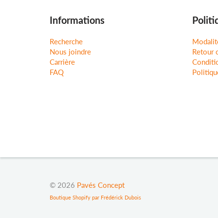
Informations
Politi
Recherche
Modalit
Nous joindre
Retour 
Carrière
Conditio
FAQ
Politiqu
© 2026
Pavés Concept
Boutique Shopify par Frédérick Dubois