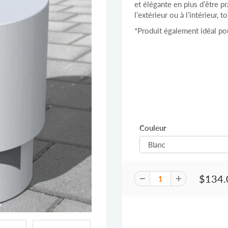
et élégante en plus d’être p
l’extérieur ou à l’intérieur,
*Produit également idéal po
Couleur
$134.