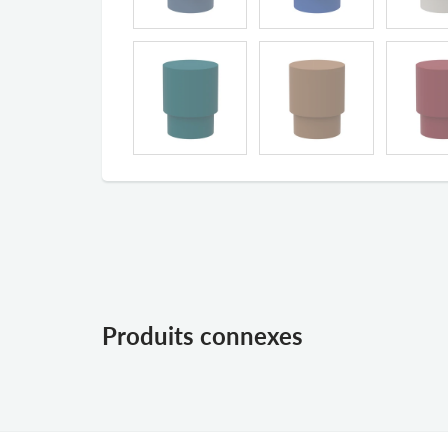
Produits connexes