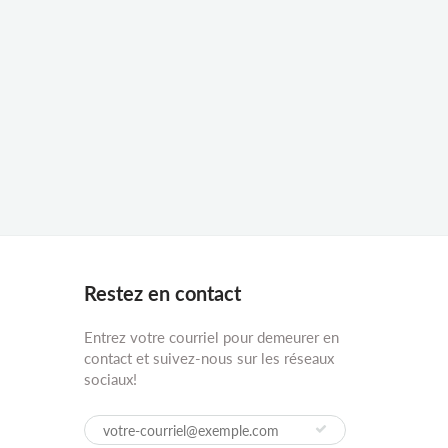
Restez en contact
Entrez votre courriel pour demeurer en
contact et suivez-nous sur les réseaux
sociaux!