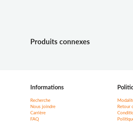
Produits connexes
Informations
Politi
Recherche
Modalit
Nous joindre
Retour 
Carrière
Conditio
FAQ
Politiqu