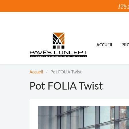
10% d
ACCUEIL
PRO
Accueil
Pot FOLIA Twist
Pot FOLIA Twist