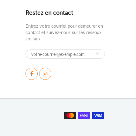
Restez en contact
Entrez votre courriel pour demeurer en
contact et suivez-nous sur les réseaux
sociaux!