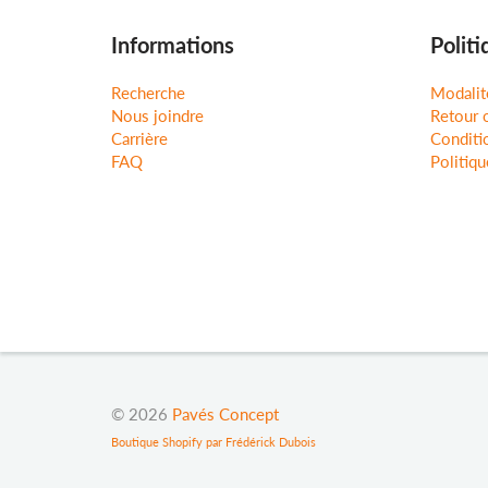
Informations
Politi
Recherche
Modalit
Nous joindre
Retour 
Carrière
Conditio
FAQ
Politiqu
© 2026
Pavés Concept
Boutique Shopify par Frédérick Dubois