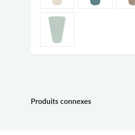
Produits connexes