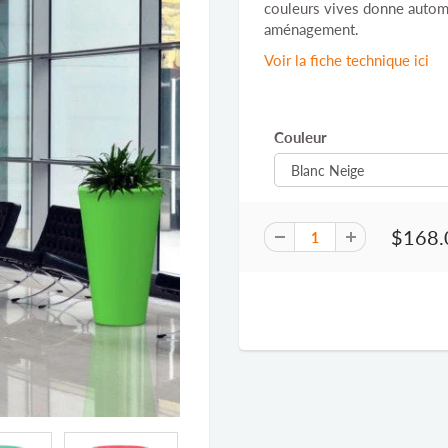
couleurs vives donne automa
aménagement.
Voir la fiche technique ici
Couleur
$168.