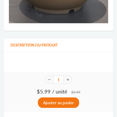
DESCRIPTION DU PRODUIT
$5.99
/ unité
$9.99