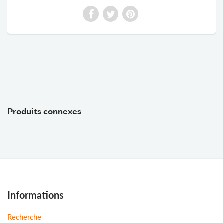
Produits connexes
Informations
Recherche