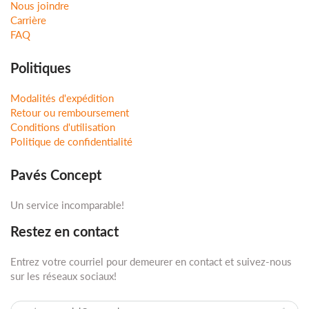
Nous joindre
Carrière
FAQ
Politiques
Modalités d'expédition
Retour ou remboursement
Conditions d'utilisation
Politique de confidentialité
Pavés Concept
Un service incomparable!
Restez en contact
Entrez votre courriel pour demeurer en contact et suivez-nous
sur les réseaux sociaux!