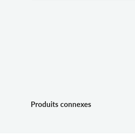
Produits connexes