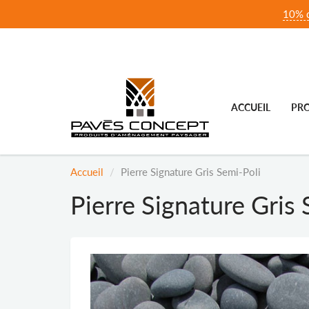
10% d
ACCUEIL
PRO
Accueil
Pierre Signature Gris Semi-Poli
Pierre Signature Gris 