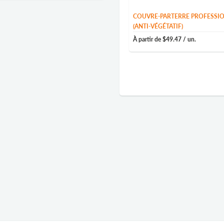
COUVRE-PARTERRE PROFESSI
(ANTI-VÉGÉTATIF)
À partir de
$49.47
/ un.