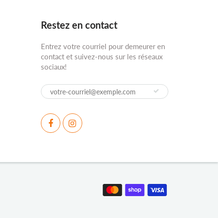
Restez en contact
Entrez votre courriel pour demeurer en
contact et suivez-nous sur les réseaux
sociaux!