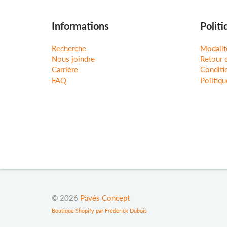
Informations
Politi
Recherche
Modalit
Nous joindre
Retour 
Carrière
Conditio
FAQ
Politiqu
© 2026
Pavés Concept
Boutique Shopify par Frédérick Dubois