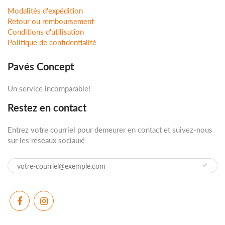
Modalités d'expédition
Retour ou remboursement
Conditions d'utilisation
Politique de confidentialité
Pavés Concept
Un service incomparable!
Restez en contact
Entrez votre courriel pour demeurer en contact et suivez-nous
sur les réseaux sociaux!