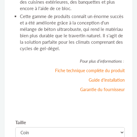
des cuisines extérieures, des banquettes et plus
encore à l'aide de ce bloc.
Cette gamme de produits connaît un énorme succès
et a été améliorée grâce à la conception d'un
mélange de béton ultrarobuste, qui rend le matériau
bien plus durable que le travertin naturel. Il s'agit de
la solution parfaite pour les climats comprenant des
cycles de gel-dégel.
Pour plus d'informations :
Fiche technique complète du produit
Guide d'installation
Garantie du fournisseur
Taille