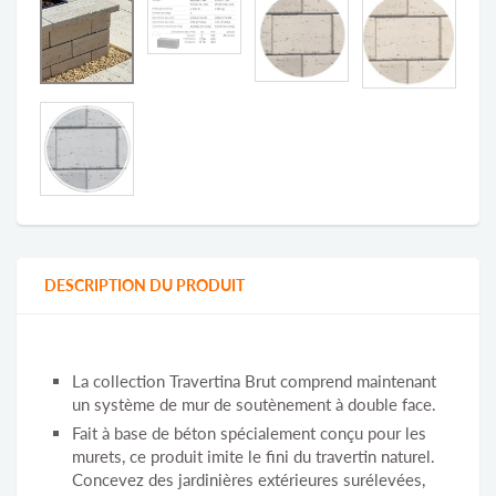
DESCRIPTION DU PRODUIT
La collection Travertina Brut comprend maintenant
un système de mur de soutènement à double face.
Fait à base de béton spécialement conçu pour les
murets, ce produit imite le fini du travertin naturel.
Concevez des jardinières extérieures surélevées,