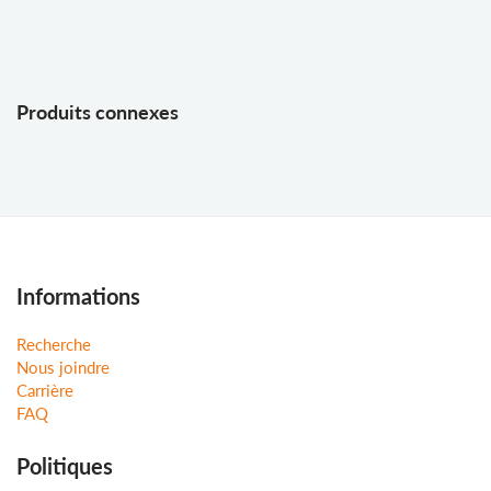
Produits connexes
Informations
Recherche
Nous joindre
Carrière
FAQ
Politiques