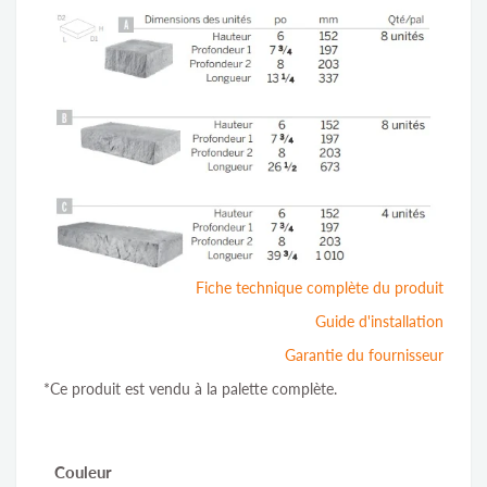
Fiche technique complète du produit
Guide d'installation
Garantie du fournisseur
*Ce produit est vendu à la palette complète.
Couleur