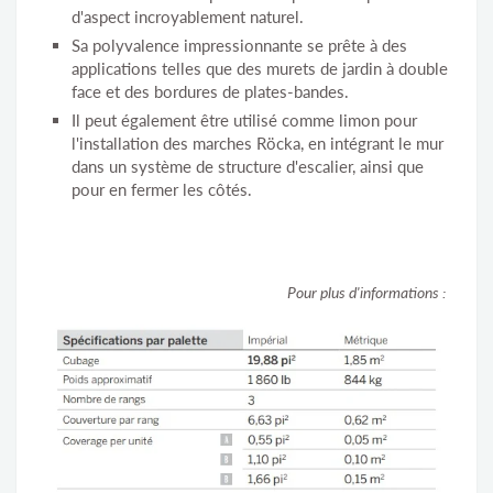
d'aspect incroyablement naturel.
Sa polyvalence impressionnante se prête à des
applications telles que des murets de jardin à double
face et des bordures de plates-bandes.
Il peut également être utilisé comme limon pour
l'installation des marches Röcka, en intégrant le mur
dans un système de structure d'escalier, ainsi que
pour en fermer les côtés.
Pour plus d'informations :