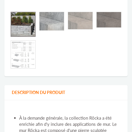
DESCRIPTION DU PRODUIT
À la demande générale, la collection Röcka a été
enrichie afin d'y inclure des applications de mur. Le
mur Röcka est composé d'une pierre sculptée