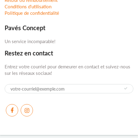
Retour ou remboursement
Conditions d'utilisation
Politique de confidentialité
Pavés Concept
Un service incomparable!
Restez en contact
Entrez votre courriel pour demeurer en contact et suivez-nous
sur les réseaux sociaux!