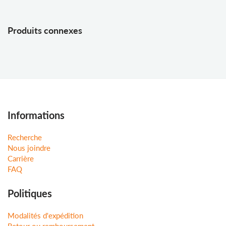
Produits connexes
Informations
Recherche
Nous joindre
Carrière
FAQ
Politiques
Modalités d'expédition