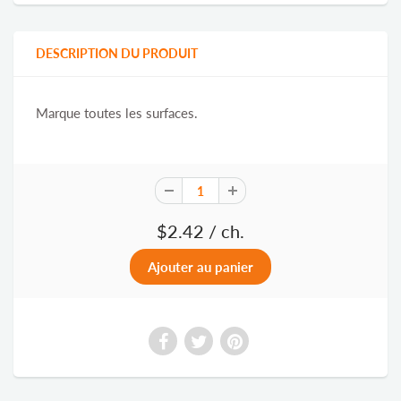
DESCRIPTION DU PRODUIT
Marque toutes les surfaces.
$2.42
/ ch.