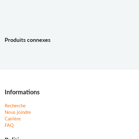
Produits connexes
Informations
Recherche
Nous joindre
Carrière
FAQ