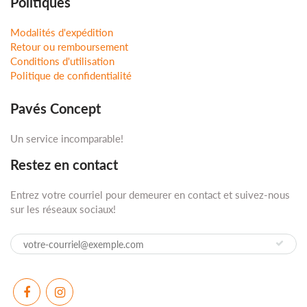
Politiques
Modalités d'expédition
Retour ou remboursement
Conditions d'utilisation
Politique de confidentialité
Pavés Concept
Un service incomparable!
Restez en contact
Entrez votre courriel pour demeurer en contact et suivez-nous
sur les réseaux sociaux!