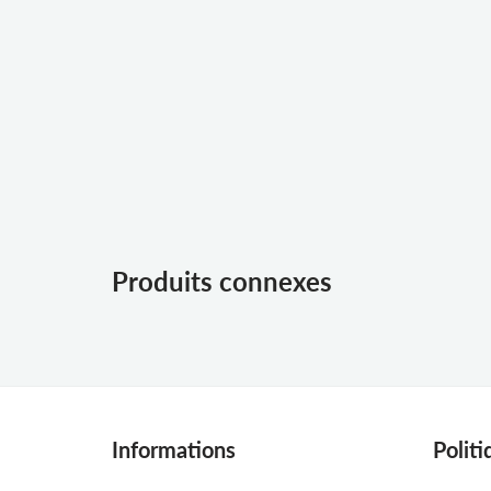
Produits connexes
Informations
Politi