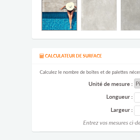
CALCULATEUR DE SURFACE
Calculez le nombre de boîtes et de palettes néces
Unité de mesure :
Longueur :
Largeur :
Entrez vos mesures ci-de