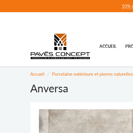
10% d
ACCUEIL
PRO
Accueil
Porcelaine extérieure et pierres naturelles
Anversa