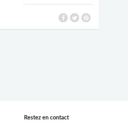
Restez en contact