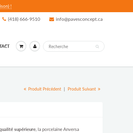
son) !
(418) 666-9510
info@pavesconcept.ca
TACT
Produit Précédent
|
Produit Suivant
qualité supérieure
, la porcelaine Anversa