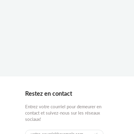
Restez en contact
Entrez votre courriel pour demeurer en
contact et suivez-nous sur les réseaux
sociaux!