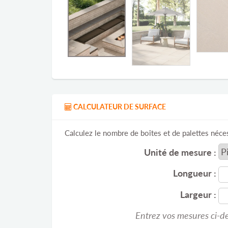
CALCULATEUR DE SURFACE
Calculez le nombre de boîtes et de palettes néces
Unité de mesure :
Longueur :
Largeur :
Entrez vos mesures ci-de