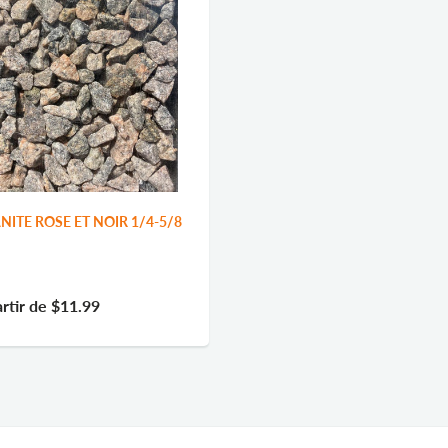
NITE ROSE ET NOIR 1/4-5/8
rtir de
$11.99