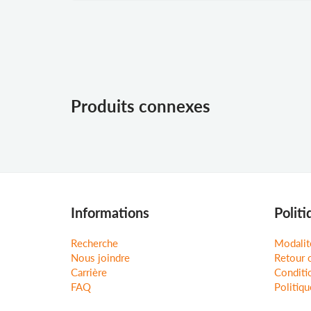
Produits connexes
Informations
Politi
Recherche
Modalit
Nous joindre
Retour 
Carrière
Conditio
FAQ
Politiqu