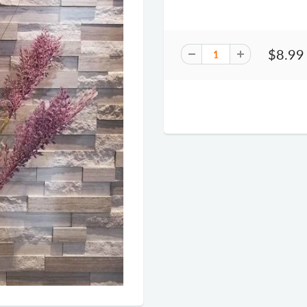
$8.99