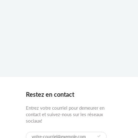
Restez en contact
Entrez votre courriel pour demeurer en
contact et suivez-nous sur les réseaux
sociaux!