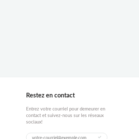
Restez en contact
Entrez votre courriel pour demeurer en
contact et suivez-nous sur les réseaux
sociaux!