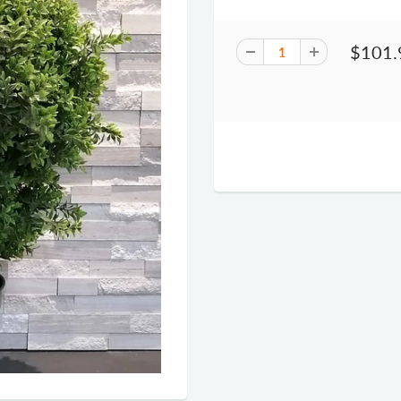
$101.