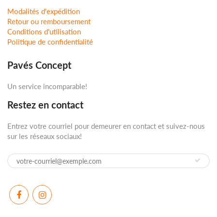
Modalités d'expédition
Retour ou remboursement
Conditions d'utilisation
Politique de confidentialité
Pavés Concept
Un service incomparable!
Restez en contact
Entrez votre courriel pour demeurer en contact et suivez-nous
sur les réseaux sociaux!