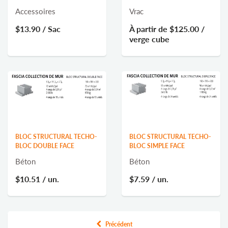
Accessoires
Vrac
$13.90
/ Sac
À partir de
$125.00
/
verge cube
BLOC STRUCTURAL TECHO-
BLOC STRUCTURAL TECHO-
BLOC DOUBLE FACE
BLOC SIMPLE FACE
Béton
Béton
$10.51
/ un.
$7.59
/ un.
Précédent