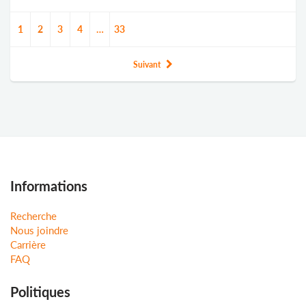
1
2
3
4
…
33
Suivant
Informations
Recherche
Nous joindre
Carrière
FAQ
Politiques